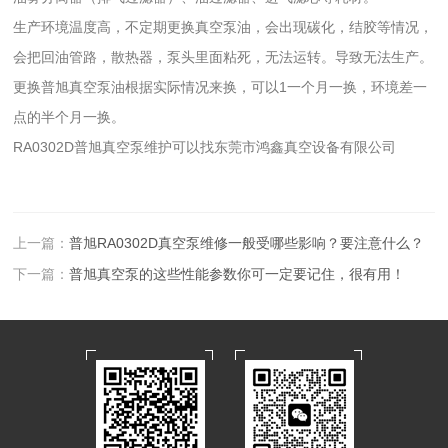
生产环境温度高，不定期更换真空泵油，会出现碳化，结胶等情况，
会把回油管路，散热器，泵头里面粘死，无法运转。导致无法生产。
更换普旭真空泵油根据实际情况来换，可以1一个月一换，环境差一
点的半个月一换。
RA0302D普旭真空泵维护可以找东莞市鸿鑫真空设备有限公司
上一篇：
普旭RA0302D真空泵维修一般受哪些影响？要注意什么？
下一篇：
普旭真空泵的这些性能参数你可一定要记住，很有用！