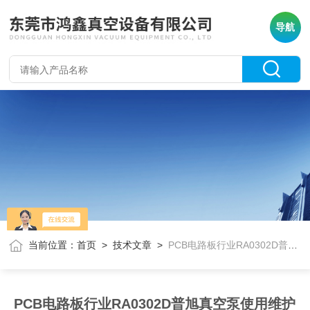
导航
当前位置：
首页
>
技术文章
>
PCB电路板行业RA0302D普旭真空泵使用维护
PCB电路板行业RA0302D普旭真空泵使用维护