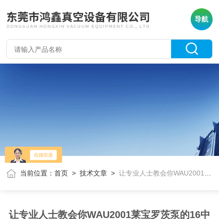
导航
当前位置：
首页
>
技术文章
>
让专业人士教会你WAU2001莱宝罗茨泵的16中维护保养方法
让专业人士教会你WAU2001莱宝罗茨泵的16中