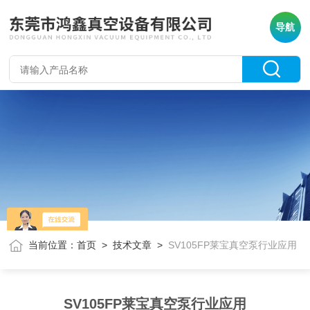
导航
当前位置：
首页
>
技术文章
>
SV105FP莱宝真空泵行业应用
SV105FP莱宝真空泵行业应用