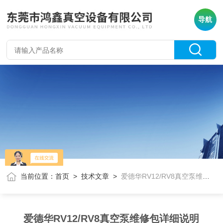
导航
当前位置：
首页
>
技术文章
>
爱德华RV12/RV8真空泵维修包详细说明
爱德华RV12/RV8真空泵维修包详细说明