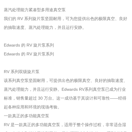
蒸汽处理能力
紧凑型多用途真空泵
我们的 RV 系列旋片泵坚固耐用，可为您提供出色的极限真空、良好
的抽取速度、
蒸汽处理能力，并且运行安静。
Edwards 的 RV 旋片泵系列
Edwards 的 RV 旋片泵系列
RV 系列双级旋片泵
该系列真空泵坚固耐用，可提供出色的极限真空、良好的抽取速度、
蒸汽处理能力，并且运行安静
。Edwards RV系列真空泵已成为行业
标准，销售量超过 30 万台。这一成功基于其设计和可靠性——经得
起各种应用和环境的现场考验。
一款真正的多功能真空泵
RV 是一款真正的多功能真空泵，适用于整个操作过程，非常适合湿