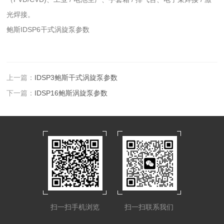
光焊接。
鲍斯IDSP6干式涡旋泵参数
上一篇：
IDSP3鲍斯干式涡旋泵参数
下一篇：
IDSP16鲍斯涡旋泵参数
扫一扫手机浏览
扫一扫联系我们