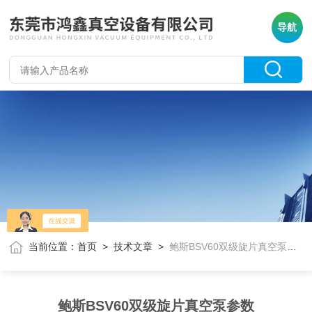
导航
当前位置：
首页
>
技术文章
>
鲍斯BSV60双级旋片真空泵参数
鲍斯BSV60双级旋片真空泵参数