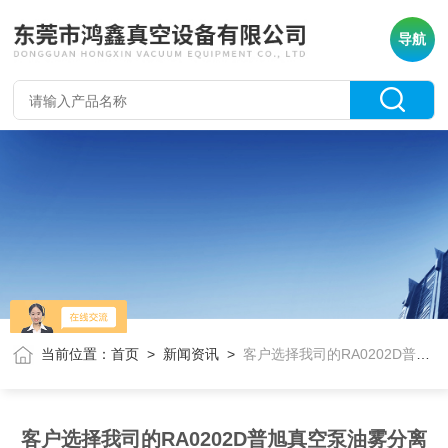
导航
当前位置：
首页
>
新闻资讯
>
客户选择我司的RA0202D普旭真空泵油雾分离器
客户选择我司的RA0202D普旭真空泵油雾分离