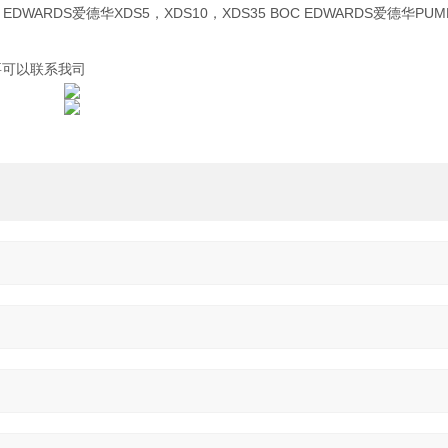
OC EDWARDS爱德华XDS5，XDS10，XDS35 BOC EDWARDS爱德华PUM
要可以联系我司