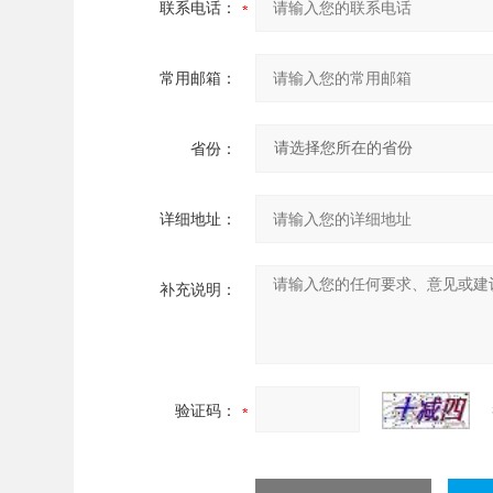
联系电话：
常用邮箱：
省份：
详细地址：
补充说明：
验证码：