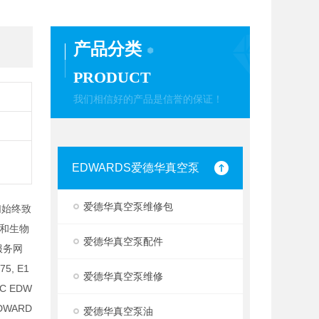
产品分类
PRODUCT
我们相信好的产品是信誉的保证！
EDWARDS爱德华真空泵
爱德华真空泵维修包
们始终致
和生物
爱德华真空泵配件
服务网
5, E1
爱德华真空泵维修
OC EDW
EDWARD
爱德华真空泵油