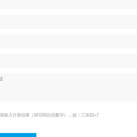
请输入计算结果（填写阿拉伯数字），如：三加四=7