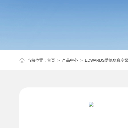
当前位置：
首页
>
产品中心
>
EDWARDS爱德华真空