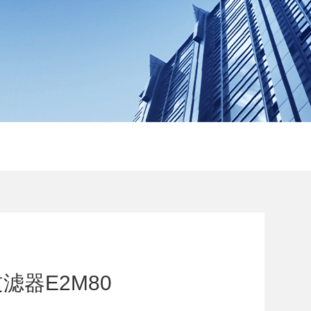
滤器E2M80