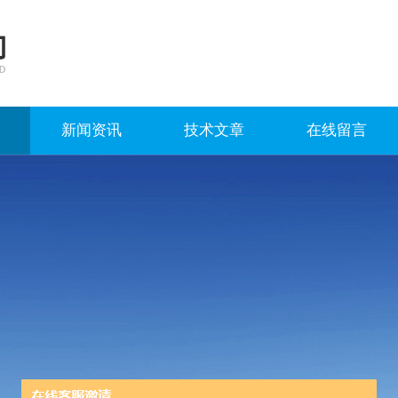
新闻资讯
技术文章
在线留言