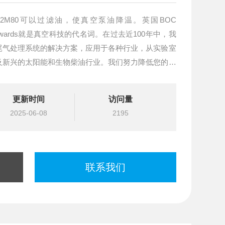
2M80可以过滤油，使真空泵油降温。英国BOC
wards就是真空科技的代名词。在过去近100年中，我
尾气处理系统的解决方案，应用于各种行业，从实验室
及新兴的太阳能和生物柴油行业。我们努力降低您的运
品质量。我们提供制造品质和*的技术支持服务
更新时间
访问量
2025-06-08
2195
联系我们