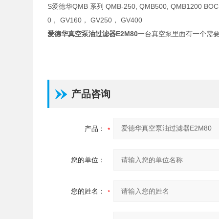
S爱德华QMB 系列 QMB-250, QMB500, QMB1200 B
0， GV160， GV250， GV400
爱德华真空泵油过滤器E2M80
一台真空泵里面有一个需
产品咨询
产品：
您的单位：
您的姓名：