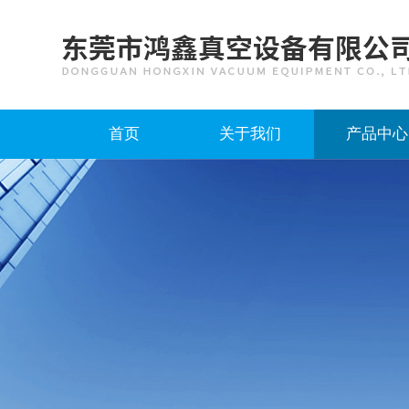
首页
关于我们
产品中心