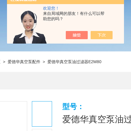
欢迎您！
来自局域网的朋友！有什么可以帮
助您的吗？
泵
>
爱德华真空泵配件
> 爱德华真空泵油过滤器E2M80
型号：
爱德华真空泵油过