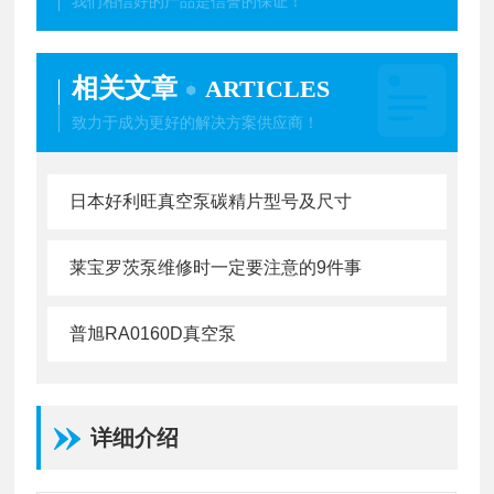
我们相信好的产品是信誉的保证！
相关文章
ARTICLES
致力于成为更好的解决方案供应商！
日本好利旺真空泵碳精片型号及尺寸
莱宝罗茨泵维修时一定要注意的9件事
普旭RA0160D真空泵
详细介绍