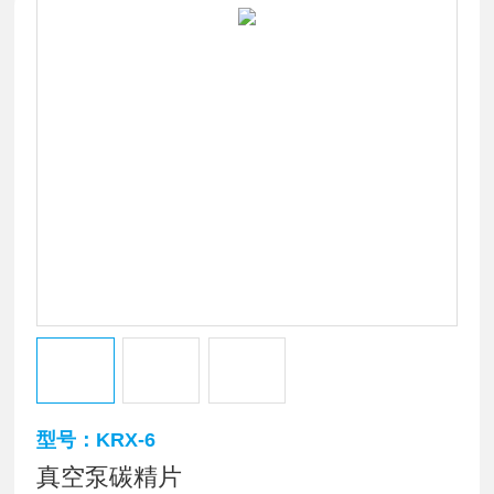
型号：KRX-6
真空泵碳精片