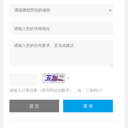
请输入计算结果（填写阿拉伯数字），如：三加四=7