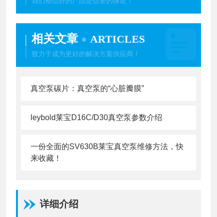
我们相信好的产品是信誉的保证！
相关文章
ARTICLES
致力于成为更好的解决方案供应商！
真空泵碳片：真空泵的“心脏瓣膜”
leybold莱宝D16C/D30真空泵参数介绍
一份全面的SV630B莱宝真空泵维修方法，快
来收藏！
详细介绍