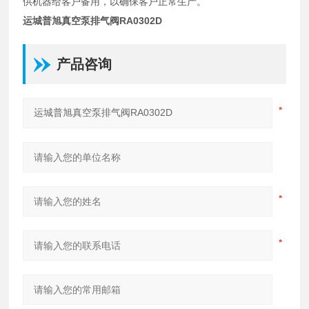
供机器给客户备用，以确保客户正常生产。
运城普旭真空泵排气阀RA0302D
产品咨询