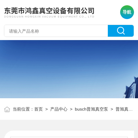
导航
当前位置：
首页
>
产品中心
>
busch普旭真空泵
>
普旭真空泵配件