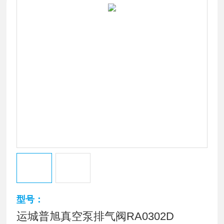
型号：
运城普旭真空泵排气阀RA0302D