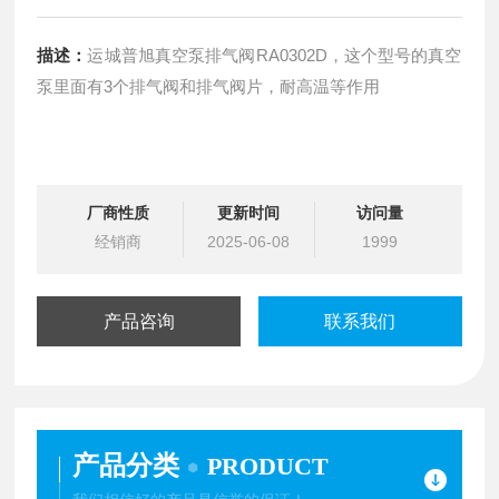
描述：
运城普旭真空泵排气阀RA0302D，这个型号的真空
泵里面有3个排气阀和排气阀片，耐高温等作用
厂商性质
更新时间
访问量
经销商
2025-06-08
1999
产品咨询
联系我们
产品分类
PRODUCT