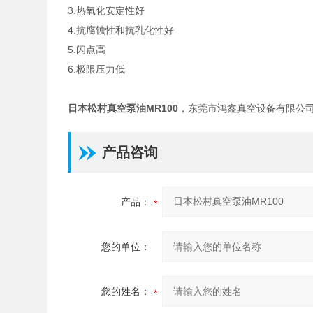
3.热氧化安定性好
4.抗腐蚀性和抗乳化性好
5.闪点高
6.极限压力低
日本松村真空泵油MR100
，东莞市鸿鑫真空设备有限公
产品咨询
产品：
您的单位：
您的姓名：