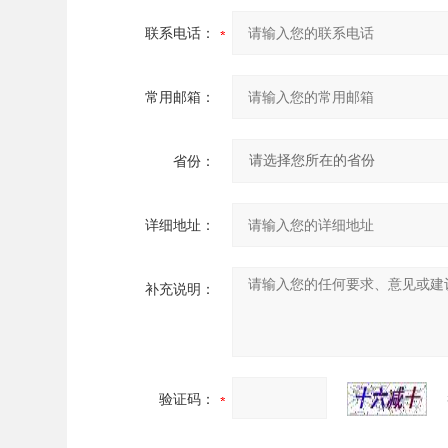
联系电话：
常用邮箱：
省份：
详细地址：
补充说明：
验证码：