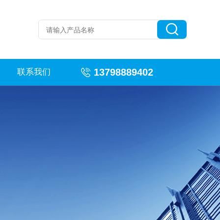
13798889402
联系我们