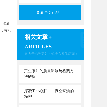
查看全部产品 >>
定性、氧化
物，有机
相关文章
ARTICLES
致力于成为更好的解决方案供应商！
真空泵油的质量影响与检测方
法解析
探索工业心脏——真空泵油的
秘密