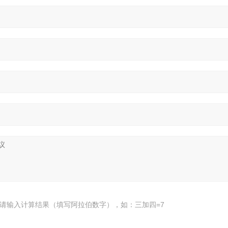
请输入计算结果（填写阿拉伯数字），如：三加四=7