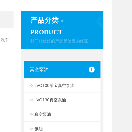
产品分类
PRODUCT
,汽车
我们相信好的产品是信誉的保证！
真空泵油
LVO100莱宝真空泵油
LVO130真空泵油
真空泵油
氟油