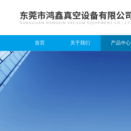
首页
关于我们
产品中心