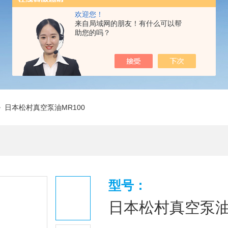
欢迎您！
来自局域网的朋友！有什么可以帮
助您的吗？
 日本松村真空泵油MR100
型号：
日本松村真空泵油M