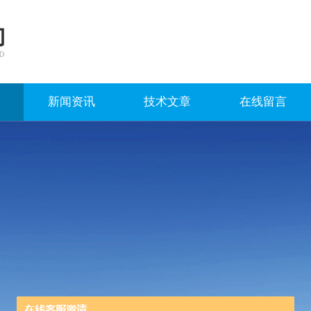
新闻资讯
技术文章
在线留言