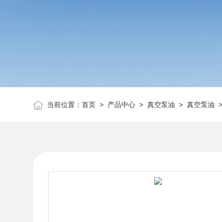
当前位置：
首页
>
产品中心
>
真空泵油
>
真空泵油
>