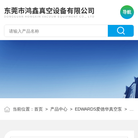
导航
当前位置：
首页
>
产品中心
>
EDWARDS爱德华真空泵
>
爱