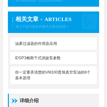
我们相信好的产品是信誉的保证！
相关文章
ARTICLES
致力于成为更好的解决方案供应商！
油雾过滤器的作用及应用
IDSP3鲍斯干式涡旋泵参数
你一定要弄清楚的VM100普旭真空泵油的6个
基本原理
详细介绍