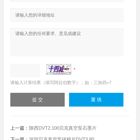
请输入计算结果（填写阿拉伯数字），如：三加四=7
上一篇：
陕西DVT2.100贝克真空泵石墨片
下一篇：
深圳贝克真空泵碳精片DVT3.80