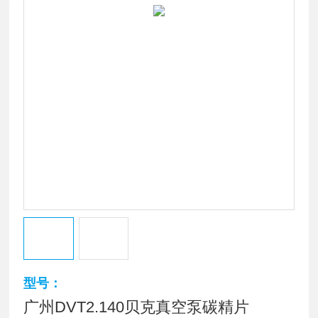
型号：
广州DVT2.140贝克真空泵碳精片