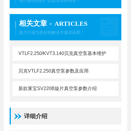
我们相信好的产品是信誉的保证！
相关文章
ARTICLES
致力于成为更好的解决方案供应商！
VTLF2.250/KVT3.140贝克真空泵基本维护
贝克VTLF2.250真空泵参数及应用
新款莱宝SV220B旋片真空泵参数介绍
详细介绍