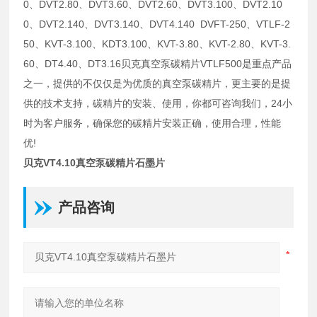
0、DVT2.80、DVT3.60、DVT2.60、DVT3.100、DVT2.10
0、DVT2.140、DVT3.140、DVT4.140 DVFT-250、VTLF-2
50、KVT-3.100、KDT3.100、KVT-3.80、KVT-2.80、KVT-3.
60、DT4.40、DT3.16贝克真空泵碳精片VTLF500是重点产品
之一，提供的不仅仅是为优质的真空泵碳精片，更主要的是提
供的技术支持，碳精片的安装、使用，你都可咨询我们，24小
时为客户服务，确保您的碳精片安装正确，使用合理，性能
优!
贝克VT4.10真空泵碳精片石墨片
产品咨询