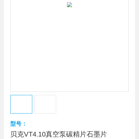
型号：
贝克VT4.10真空泵碳精片石墨片