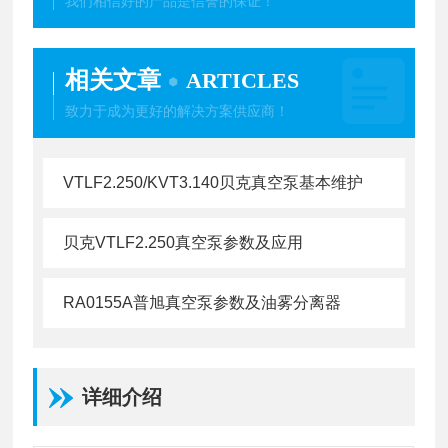
我们相信好的产品是信誉的保证！
相关文章
ARTICLES
致力于成为更好的解决方案供应商！
VTLF2.250/KVT3.140贝克真空泵基本维护
贝克VTLF2.250真空泵参数及应用
RA0155A普旭真空泵参数及油雾分离器
详细介绍