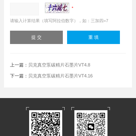
请输入计算结果（填写阿拉伯数字），如：三加四=7
上一篇：
贝克真空泵碳精片石墨片VT4.8
下一篇：
贝克真空泵碳精片石墨片VT4.16