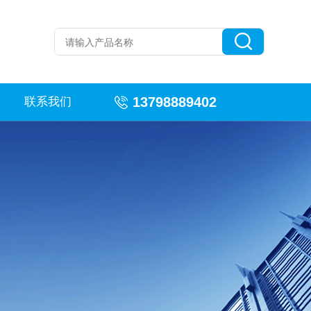
13798889402
联系我们