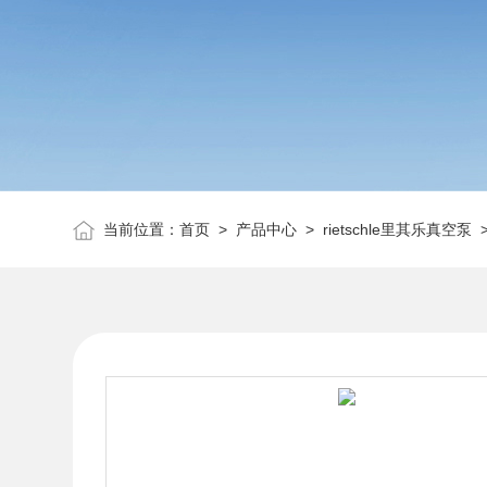
当前位置：
首页
>
产品中心
>
rietschle里其乐真空泵