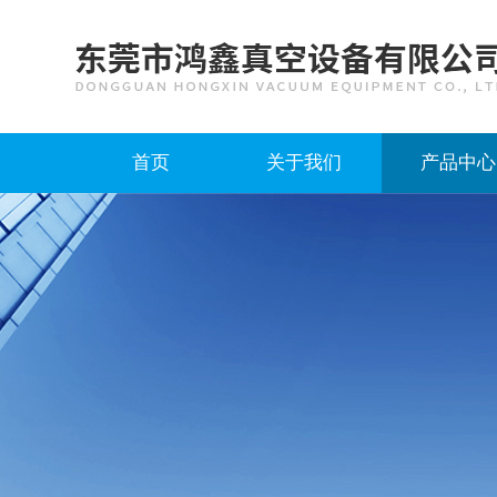
首页
关于我们
产品中心