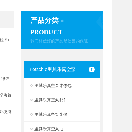
产品分类
PRODUCT
纸/印
我们相信好的产品是信誉的保证！
rietschle里其乐真空泵
、很强
里其乐真空泵维修包
提供较
里其乐真空泵配件
系统腐
里其乐真空泵维修
里其乐真空泵油