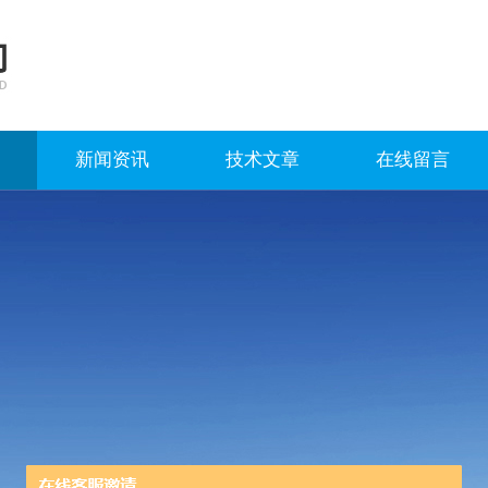
新闻资讯
技术文章
在线留言