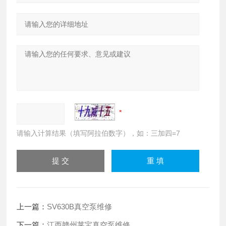
请输入计算结果（填写阿拉伯数字），如：三加四=7
上一篇：
SV630B真空泵维修
下一篇：
江西赣州莱宝真空泵维修