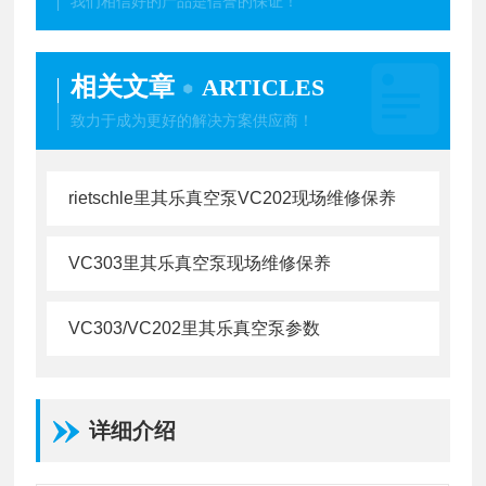
我们相信好的产品是信誉的保证！
相关文章
ARTICLES
致力于成为更好的解决方案供应商！
rietschle里其乐真空泵VC202现场维修保养
VC303里其乐真空泵现场维修保养
VC303/VC202里其乐真空泵参数
详细介绍