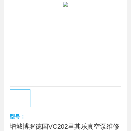
型号：
增城博罗德国VC202里其乐真空泵维修