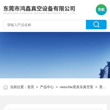
导航
当前位置：
首页
>
产品中心
>
rietschle里其乐真空泵
>
里其乐真空泵维修