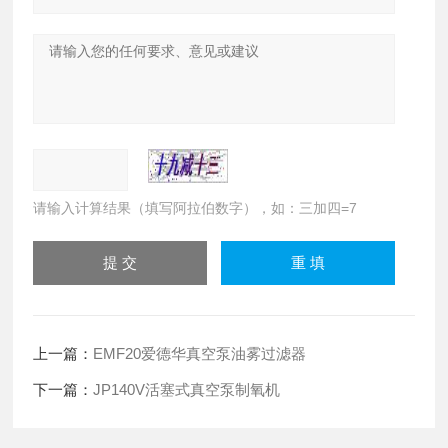
请输入计算结果（填写阿拉伯数字），如：三加四=7
上一篇：
EMF20爱德华真空泵油雾过滤器
下一篇：
JP140V活塞式真空泵制氧机