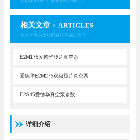
我们相信好的产品是信誉的保证！
相关文章
ARTICLES
致力于成为更好的解决方案供应商！
E2M175爱德华旋片真空泵
爱德华E2M275双级旋片真空泵
E2S45爱德华真空泵参数
详细介绍