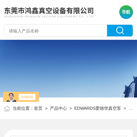
导航
当前位置：
首页
>
产品中心
>
EDWARDS爱德华真空泵
>
爱