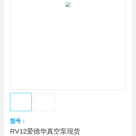
型号：
RV12爱德华真空泵现货