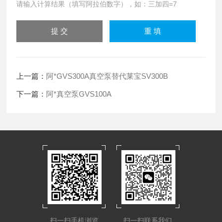
请输入计算结果（填写阿拉伯数字），如：三加四=7
上一篇：
阿*GVS300A真空泵替代莱宝SV300B
下一篇：
阿*真空泵GVS100A
扫一扫手机浏览
扫一扫联系我们