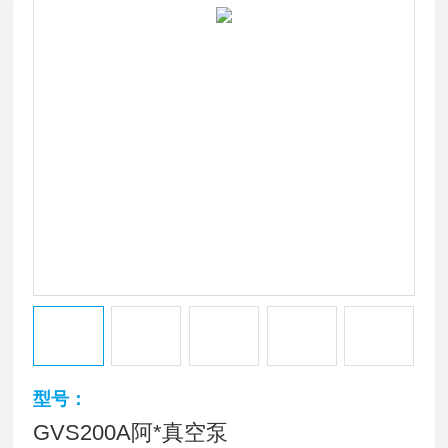
型号：
GVS200A阿*真空泵