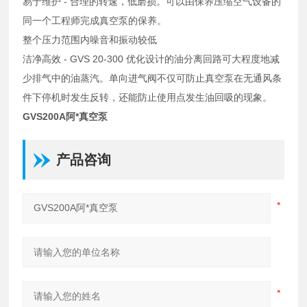
易于维护 - 合理的转速，低磨损。可以由保养压缩空气设备的
同一个工程师完成真空泵的保养。
整个压力范围内噪音和振动较低
洁净高效 - GVS 20-300 优化设计的油分离回路可大程度地减
少排气中的油蒸汽。单向进气阀不仅可防止真空泵在无通风条
件下停机时发生反转，还能防止使用点发生油回吸的现象。
GVS200A阿*真空泵
产品咨询