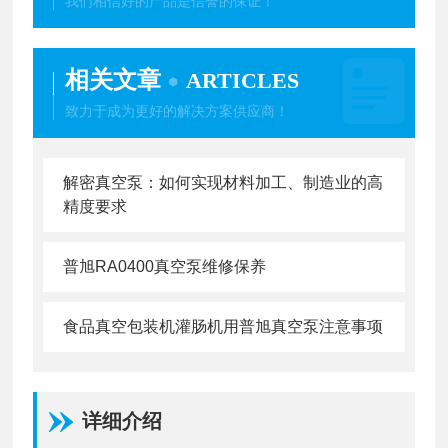
我们相信好的产品是信誉的保证！
相关文章
ARTICLES
致力于成为更好的解决方案供应商！
解密真空泵：如何实现材料加工、制造业的高
精度要求
普旭RA0400真空泵维修保养
食品真空包装机灌肠机用普旭真空泵注意事项
详细介绍