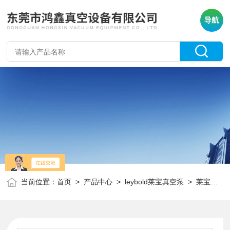
导航
当前位置：
首页
>
产品中心
>
leybold莱宝真空泵
>
莱宝真空泵