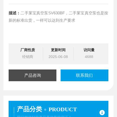
描述：
二手莱宝真空泵SV630BF，二手莱宝真空泵也是按
新的标准出货，一样可以达到生产要求
厂商性质
更新时间
访问量
经销商
2025-06-08
4688
产品咨询
联系我们
产品分类
PRODUCT