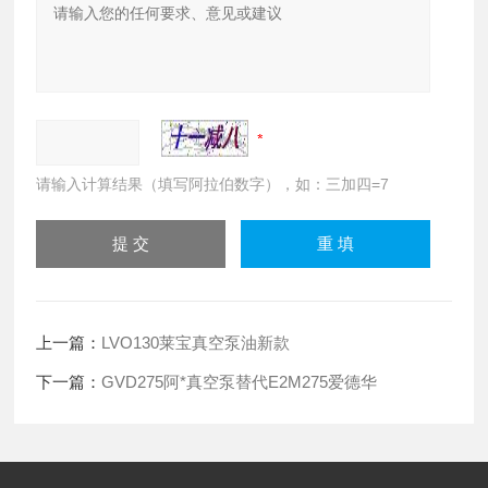
请输入计算结果（填写阿拉伯数字），如：三加四=7
上一篇：
LVO130莱宝真空泵油新款
下一篇：
GVD275阿*真空泵替代E2M275爱德华