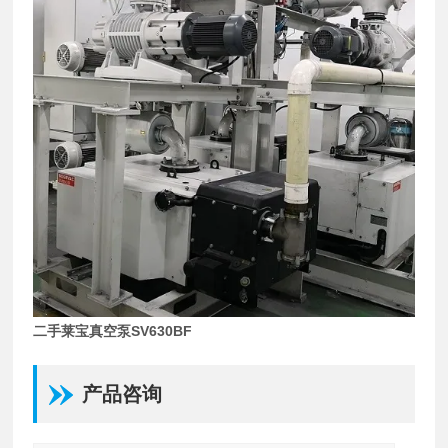
二手莱宝真空泵SV630BF
产品咨询