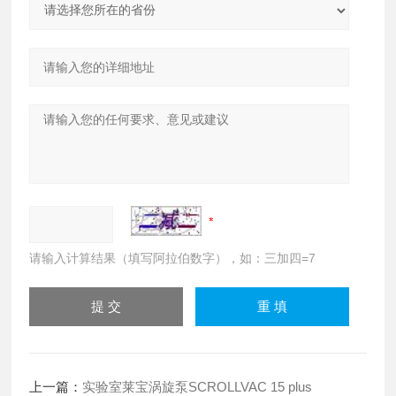
请输入计算结果（填写阿拉伯数字），如：三加四=7
上一篇：
实验室莱宝涡旋泵SCROLLVAC 15 plus