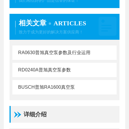
我们相信好的产品是信誉的保证！
相关文章
ARTICLES
致力于成为更好的解决方案供应商！
RA0630普旭真空泵参数及行业运用
RD0240A普旭真空泵参数
BUSCH普旭RA1600真空泵
详细介绍