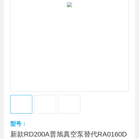
型号：
新款RD200A普旭真空泵替代RA0160D