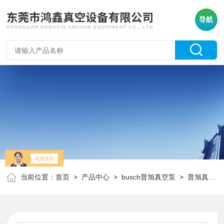
导航
当前位置：
首页
>
产品中心
>
busch普旭真空泵
>
普旭真空泵