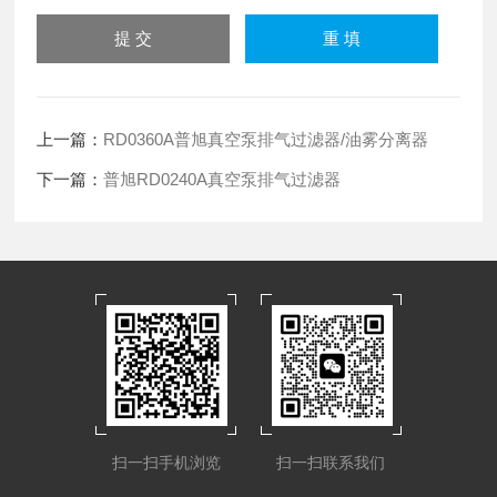
上一篇：
RD0360A普旭真空泵排气过滤器/油雾分离器
下一篇：
普旭RD0240A真空泵排气过滤器
扫一扫手机浏览
扫一扫联系我们