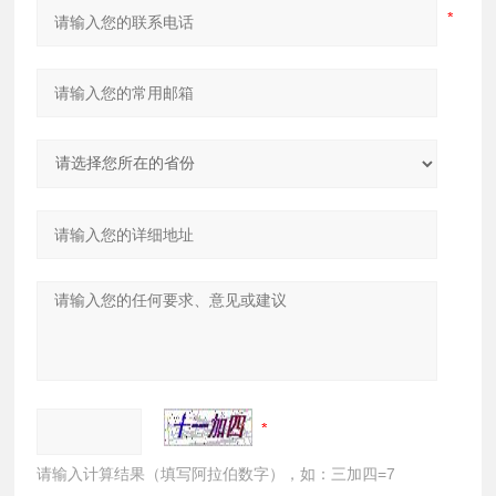
请输入计算结果（填写阿拉伯数字），如：三加四=7