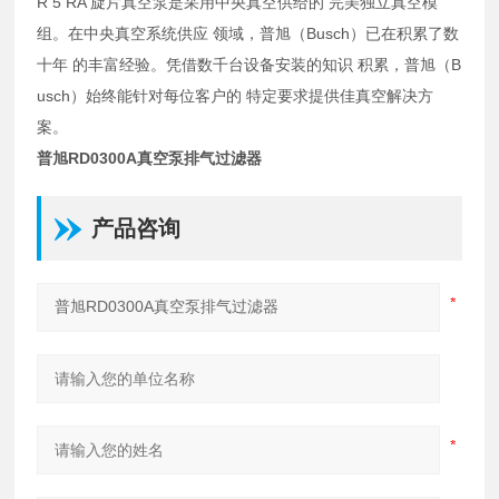
R 5 RA 旋片真空泵是采用中央真空供给的 完美独立真空模
组。在中央真空系统供应 领域，普旭（Busch）已在积累了数
十年 的丰富经验。凭借数千台设备安装的知识 积累，普旭（B
usch）始终能针对每位客户的 特定要求提供佳真空解决方
案。
普旭RD0300A真空泵排气过滤器
产品咨询