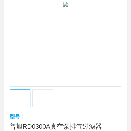
型号：
普旭RD0300A真空泵排气过滤器