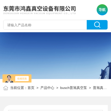
导航
当前位置：
首页
>
产品中心
>
busch普旭真空泵
>
普旭真空泵配件