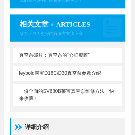
我们相信好的产品是信誉的保证！
相关文章
ARTICLES
致力于成为更好的解决方案供应商！
真空泵碳片：真空泵的“心脏瓣膜”
leybold莱宝D16C/D30真空泵参数介绍
一份全面的SV630B莱宝真空泵维修方法，快
来收藏！
详细介绍