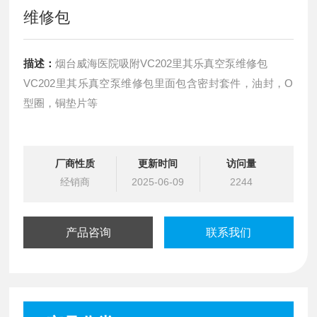
维修包
描述：
烟台威海医院吸附VC202里其乐真空泵维修包
VC202里其乐真空泵维修包里面包含密封套件，油封，O
型圈，铜垫片等
厂商性质
更新时间
访问量
经销商
2025-06-09
2244
产品咨询
联系我们