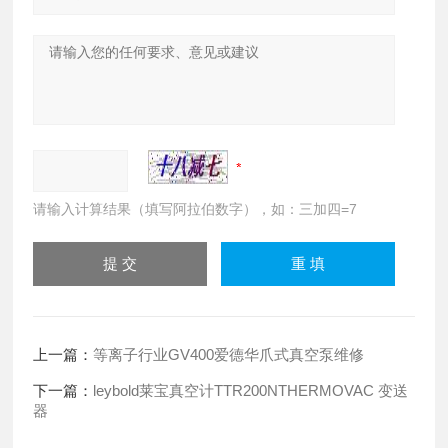
请输入计算结果（填写阿拉伯数字），如：三加四=7
上一篇：
等离子行业GV400爱德华爪式真空泵维修
下一篇：
leybold莱宝真空计TTR200NTHERMOVAC 变送
器