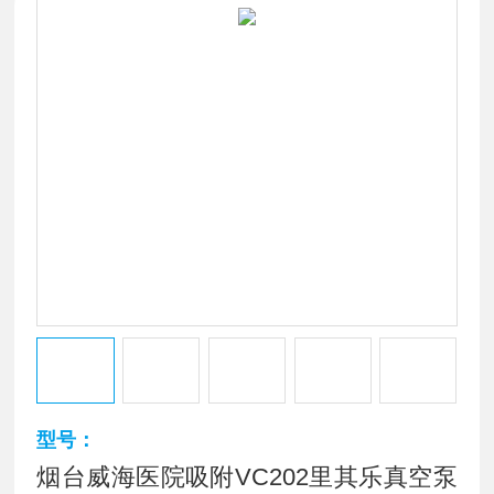
型号：
烟台威海医院吸附VC202里其乐真空泵