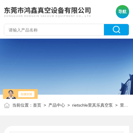
导航
当前位置：
首页
>
产品中心
>
rietschle里其乐真空泵
>
里其乐真空泵维修包