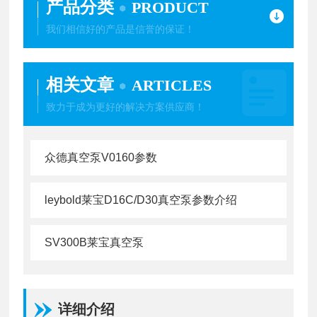
产品分类
PRODUCT
我们相信好的产品是信誉的保证！
相关文章
ARTICLES
致力于成为更好的解决方案供应商！
众德真空泵V0160参数
leybold莱宝D16C/D30真空泵参数介绍
SV300B莱宝真空泵
详细介绍