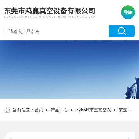
导航
当前位置：
首页
>
产品中心
>
leybold莱宝真空泵
>
莱宝真空泵