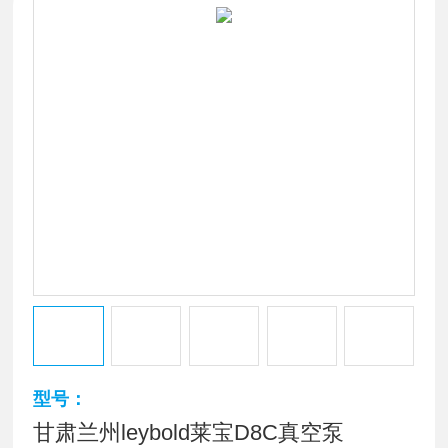
型号：
甘肃兰州leybold莱宝D8C真空泵