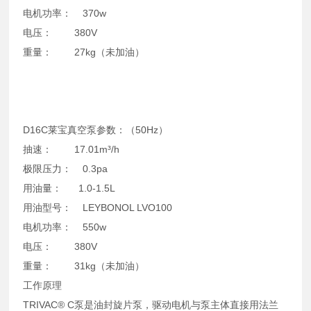
电机功率： 370w
电压： 380V
重量： 27kg（未加油）
D16C莱宝真空泵参数：（50Hz）
抽速： 17.01m³/h
极限压力： 0.3pa
用油量： 1.0-1.5L
用油型号： LEYBONOL LVO100
电机功率： 550w
电压： 380V
重量： 31kg（未加油）
工作原理
TRIVAC® C泵是油封旋片泵，驱动电机与泵主体直接用法兰