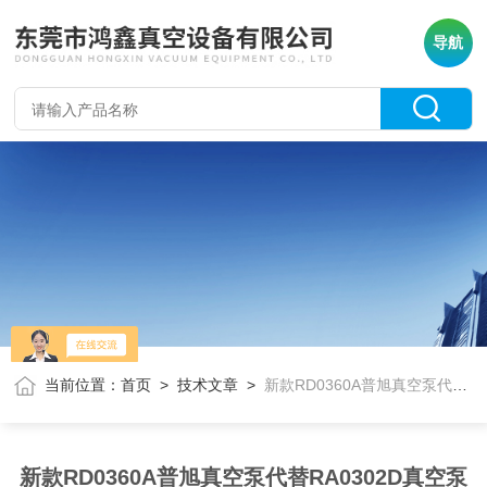
导航
当前位置：
首页
>
技术文章
>
新款RD0360A普旭真空泵代替RA0302D真空泵
新款RD0360A普旭真空泵代替RA0302D真空泵