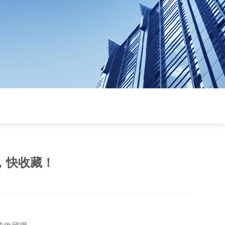
，快收藏！