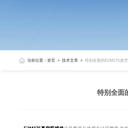
当前位置：
首页
>
技术文章
>
特别全面的E2M275
特别全面