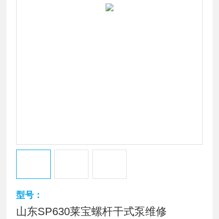
型号：
山东SP630莱宝螺杆干式泵维修