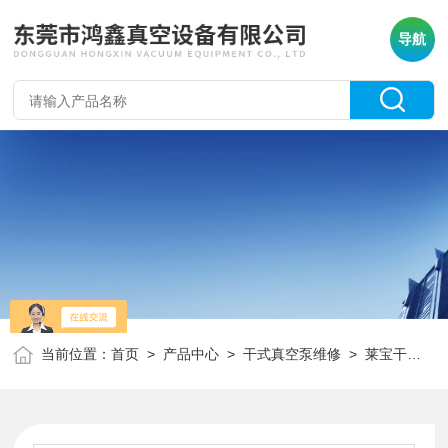
导航
当前位置：
首页
>
产品中心
>
干式真空泵维修
>
莱宝干泵维修