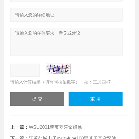
请输入计算结果（填写阿拉伯数字），如：三加四=7
上一篇：
WSU2001莱宝罗茨泵维修
下一篇：
江苏盐城电子multi-lube100里其乐真空泵油