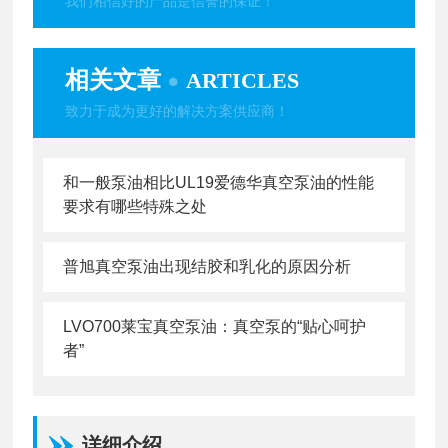
我们相信好的产品是信誉的保证！
相关文章
ARTICLES
致力于成为更好的解决方案供应商！
和一般泵油相比UL19爱德华真空泵油的性能
要求有哪些特殊之处
普旭真空泵油出现结胶和乳化的原因分析
LVO700莱宝真空泵油：真空泵的“贴心呵护
者”
详细介绍