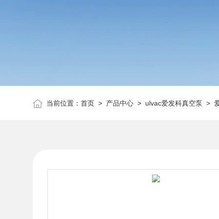
当前位置：
首页
>
产品中心
>
ulvac爱发科真空泵
>