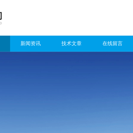
新闻资讯
技术文章
在线留言