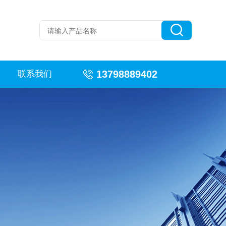
13798889402
联系我们