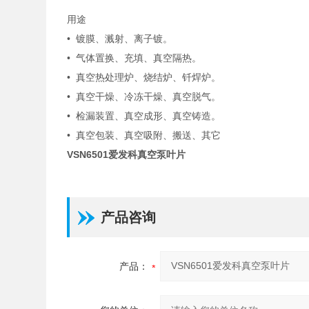
用途
• 镀膜、溅射、离子镀。
• 气体置换、充填、真空隔热。
• 真空热处理炉、烧结炉、钎焊炉。
• 真空干燥、冷冻干燥、真空脱气。
• 检漏装置、真空成形、真空铸造。
• 真空包装、真空吸附、搬送、其它
VSN6501爱发科真空泵叶片
产品咨询
产品：