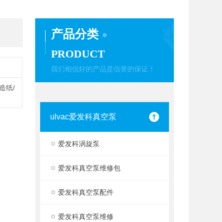
产品分类
PRODUCT
我们相信好的产品是信誉的保证！
造纸/
ulvac爱发科真空泵
爱发科涡旋泵
爱发科真空泵维修包
爱发科真空泵配件
爱发科真空泵维修