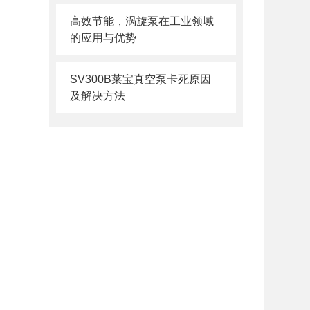
高效节能，涡旋泵在工业领域
的应用与优势
SV300B莱宝真空泵卡死原因
及解决方法