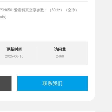
VSN6501爱发科真空泵参数：（50Hz）（空冷）
L/min）
更新时间
访问量
2025-06-16
2468
联系我们