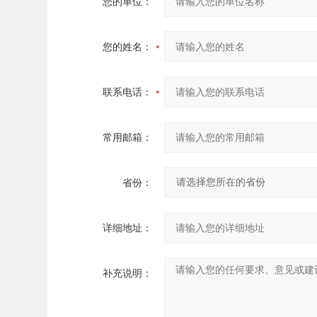
您的单位：
您的姓名：
联系电话：
常用邮箱：
省份：
详细地址：
补充说明：