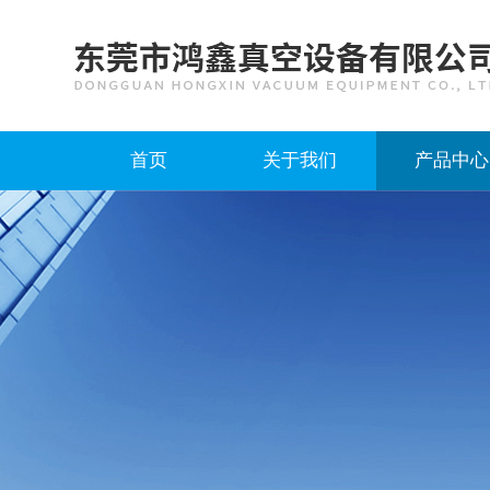
首页
关于我们
产品中心