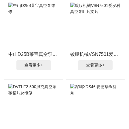
中山D25B莱宝真空泵维修
镀膜机械VSN7501爱发科真空泵叶片旋片
查看更多+
查看更多+