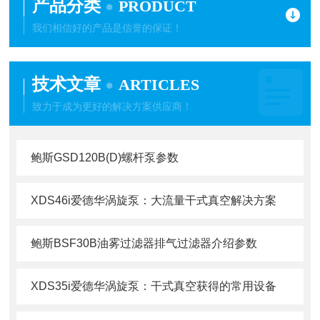
产品分类
PRODUCT
我们相信好的产品是信誉的保证！
技术文章
ARTICLES
致力于成为更好的解决方案供应商！
鲍斯GSD120B(D)螺杆泵参数
XDS46i爱德华涡旋泵：大流量干式真空解决方案
鲍斯BSF30B油雾过滤器排气过滤器介绍参数
XDS35i爱德华涡旋泵：干式真空获得的常用设备