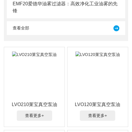
EMF20爱德华油雾过滤器：高效净化工业油雾的先
锋
查看全部
LVO210莱宝真空泵油
LVO120莱宝真空泵油
查看更多+
查看更多+