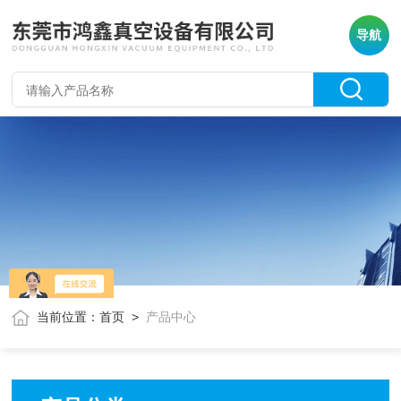
导航
当前位置：
首页
>
产品中心