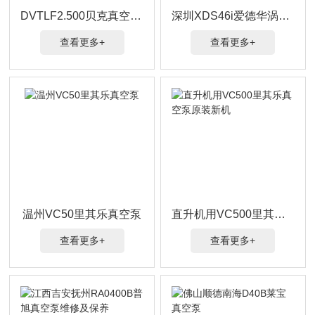
DVTLF2.500贝克真空泵碳精片及维修
深圳XDS46i爱德华涡旋泵
查看更多+
查看更多+
温州VC50里其乐真空泵
直升机用VC500里其乐真空泵原装新机
查看更多+
查看更多+